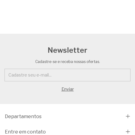
Newsletter
Cadastre-se e receba nossas ofertas.
Departamentos
Entre em contato