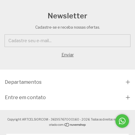
Newsletter
Cadastre-se e receba nossas ofertas.
Departamentos
Entre em contato
Copyright ARTCELSIOR.COM - 36195767000160 - 2026. Todos os direitos reservados.